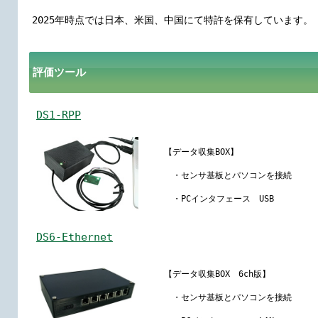
2025年時点では日本、米国、中国にて特許を保有しています。
評価ツール
DS1-RPP
【データ収集BOX】
・センサ基板とパソコンを接続
・PCインタフェース USB
DS6-Ethernet
【データ収集BOX 6ch版】
・センサ基板とパソコンを接続