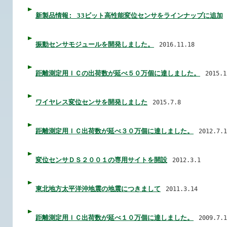
新製品情報: 33ビット高性能変位センサをラインナップに追加
振動センサモジュールを開発しました。
2016.11.18
距離測定用ＩＣの出荷数が延べ５０万個に達しました。
2015.1
ワイヤレス変位センサを開発しました
2015.7.8
距離測定用ＩＣ出荷数が延べ３０万個に達しました。
2012.7.1
変位センサＤＳ２００１の専用サイトを開設
2012.3.1
東北地方太平洋沖地震の地震につきまして
2011.3.14
距離測定用ＩＣ出荷数が延べ１０万個に達しました。
2009.7.1