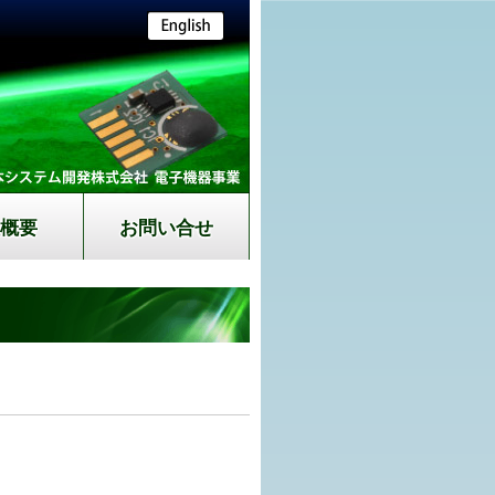
社概要
お問い合せ