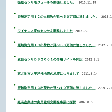
振動センサモジュールを開発しました。
2016.11.18
距離測定用ＩＣの出荷数が延べ５０万個に達しました。
2015.1
ワイヤレス変位センサを開発しました
2015.7.8
距離測定用ＩＣ出荷数が延べ３０万個に達しました。
2012.7.1
変位センサＤＳ２００１の専用サイトを開設
2012.3.1
東北地方太平洋沖地震の地震につきまして
2011.3.14
距離測定用ＩＣ出荷数が延べ１０万個に達しました。
2009.7.1
経済産業省の実用化研究開発事業に採択
2007.8.6